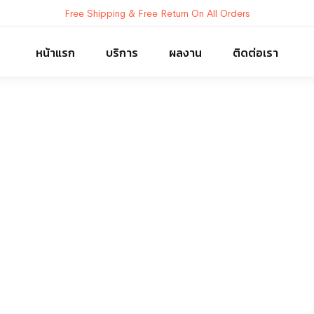
Free Shipping & Free Return On All Orders
หน้าแรก
บริการ
ผลงาน
ติดต่อเรา